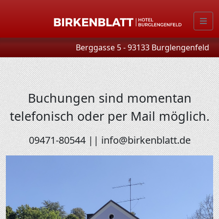
Berggasse 5 - 93133 Burglengenfeld
Buchungen sind momentan
telefonisch oder per Mail möglich.
09471-80544
|| info@birkenblatt.de