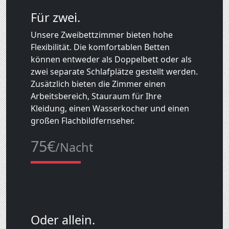
Für zwei.
Unsere Zweibettzimmer bieten hohe
Flexibilität. Die komfortablen Betten
können entweder als Doppelbett oder als
zwei separate Schlafplätze gestellt werden.
Zusätzlich bieten die Zimmer einen
Arbeitsbereich, Stauraum für Ihre
Kleidung, einen Wasserkocher und einen
großen Flachbildfernseher.
75€
/Nacht
Oder allein.