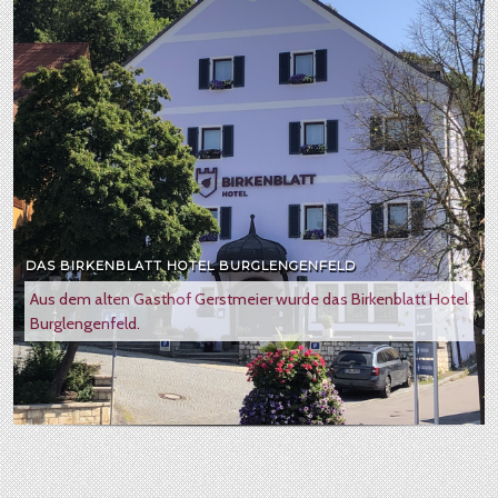
DAS BIRKENBLATT HOTEL BURGLENGENFELD
Aus dem alten Gasthof Gerstmeier wurde das Birkenblatt Hotel
Burglengenfeld.