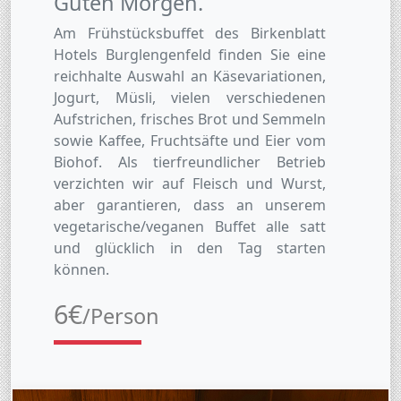
Guten Morgen.
Am Frühstücksbuffet des Birkenblatt
Hotels Burglengenfeld finden Sie eine
reichhalte Auswahl an Käsevariationen,
Jogurt, Müsli, vielen verschiedenen
Aufstrichen, frisches Brot und Semmeln
sowie Kaffee, Fruchtsäfte und Eier vom
Biohof. Als tierfreundlicher Betrieb
verzichten wir auf Fleisch und Wurst,
aber garantieren, dass an unserem
vegetarische/veganen Buffet alle satt
und glücklich in den Tag starten
können.
6€
/Person