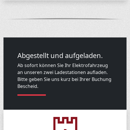
Abgestellt und aufgeladen.
Ab sofort können Sie Ihr Elektrofahrzeug
an unseren zwei Ladestationen aufladen.
Bitte geben Sie uns kurz bei Ihrer Buchung
Bescheid.