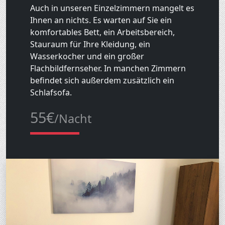
Auch in unseren Einzelzimmern mangelt es
Ihnen an nichts. Es warten auf Sie ein
komfortables Bett, ein Arbeitsbereich,
Stauraum für Ihre Kleidung, ein
Wasserkocher und ein großer
Flachbildfernseher. In manchen Zimmern
befindet sich außerdem zusätzlich ein
Schlafsofa.
55€
/Nacht